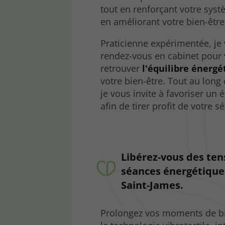
tout en renforçant votre sys
en améliorant votre bien-être
Praticienne expérimentée, je
rendez-vous en cabinet pour 
retrouver
l'équilibre énergé
votre bien-être. Tout au long 
je vous invite à favoriser un é
afin de tirer profit de votre 
Libérez-vous des ten
séances énergétique
Saint-James.
Prolongez vos moments de bie