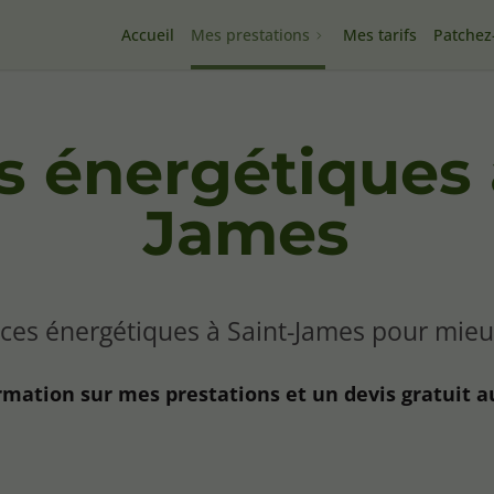
Accueil
Mes prestations
Mes tarifs
Patchez
 énergétiques 
James
ces énergétiques à Saint-James pour mieu
rmation sur mes prestations et un devis gratuit a