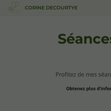
CORINE DECOURTYE
Séances
Profitez de mes séan
Obtenez plus d’info