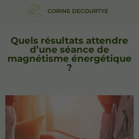
CORINE DECOURTYE
Quels résultats attendre
d’une séance de
magnétisme énergétique
?