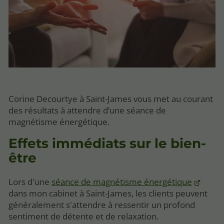
Corine Decourtye à Saint-James vous met au courant
des résultats à attendre d’une séance de
magnétisme énergétique.
Effets immédiats sur le bien-
être
Lors d'une
séance de magnétisme énergétique
dans mon cabinet à Saint-James, les clients peuvent
généralement s'attendre à ressentir un profond
sentiment de détente et de relaxation.