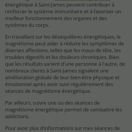
énergétique à Saint-James peuvent contribuer à
renforcer le système immunitaire et à favoriser un
meilleur fonctionnement des organes et des
systèmes du corps.
En travaillant sur les déséquilibres énergétiques, le
magnétisme peut aider à réduire les symptômes de
diverses affections, telles que les maux de tête, les
troubles digestifs et les douleurs chroniques. Bien
que les résultats varient d'une personne à l'autre, de
nombreux clients à Saint-James signalent une
amélioration globale de leur bien-être physique et
émotionnel après avoir suivi régulièrement des
séances de magnétisme énergétique.
Par ailleurs, suivre une ou des séances de
magnétisme énergétique permet de combattre les
addictions.
Pour avoir plus d’informations sur mes séances de