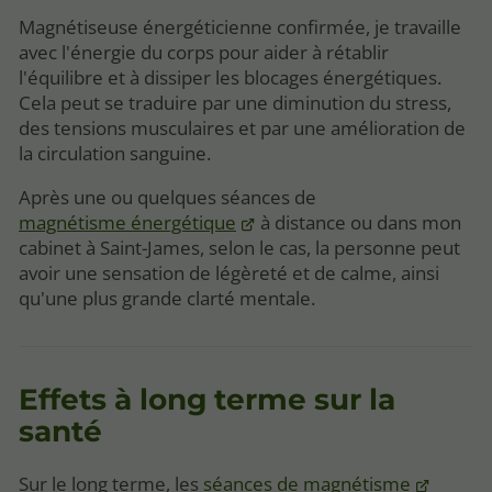
Magnétiseuse énergéticienne confirmée, je travaille
avec l'énergie du corps pour aider à rétablir
l'équilibre et à dissiper les blocages énergétiques.
Cela peut se traduire par une diminution du stress,
des tensions musculaires et par une amélioration de
la circulation sanguine.
Après une ou quelques séances de
magnétisme énergétique
à distance ou dans mon
cabinet à Saint-James, selon le cas, la personne peut
avoir une sensation de légèreté et de calme, ainsi
qu'une plus grande clarté mentale.
Effets à long terme sur la
santé
Sur le long terme, les
séances de magnétisme